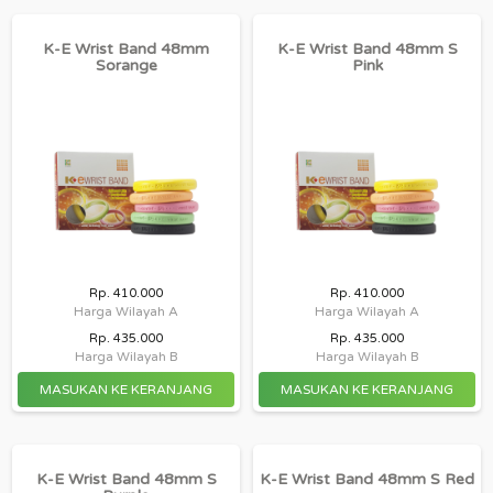
K-E Wrist Band 48mm
K-E Wrist Band 48mm S
Sorange
Pink
Rp. 410.000
Rp. 410.000
Harga Wilayah A
Harga Wilayah A
Rp. 435.000
Rp. 435.000
Harga Wilayah B
Harga Wilayah B
K-E Wrist Band 48mm S
K-E Wrist Band 48mm S Red