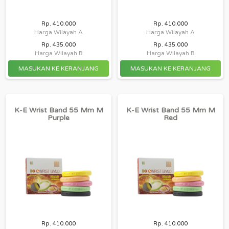
Rp. 410.000
Rp. 410.000
Harga Wilayah A
Harga Wilayah A
Rp. 435.000
Rp. 435.000
Harga Wilayah B
Harga Wilayah B
K-E Wrist Band 55 Mm M
K-E Wrist Band 55 Mm M
Purple
Red
Rp. 410.000
Rp. 410.000