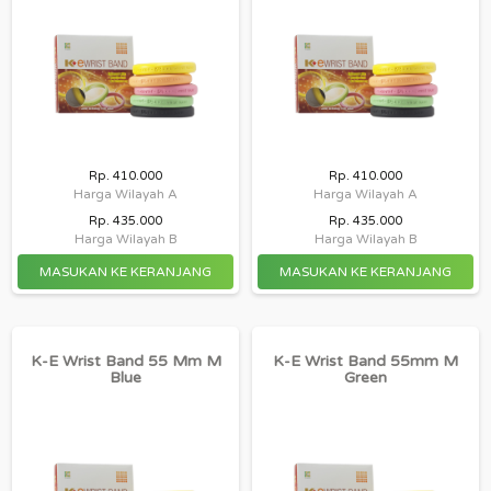
Rp. 410.000
Rp. 410.000
Harga Wilayah A
Harga Wilayah A
Rp. 435.000
Rp. 435.000
Harga Wilayah B
Harga Wilayah B
K-E Wrist Band 55 Mm M
K-E Wrist Band 55mm M
Blue
Green