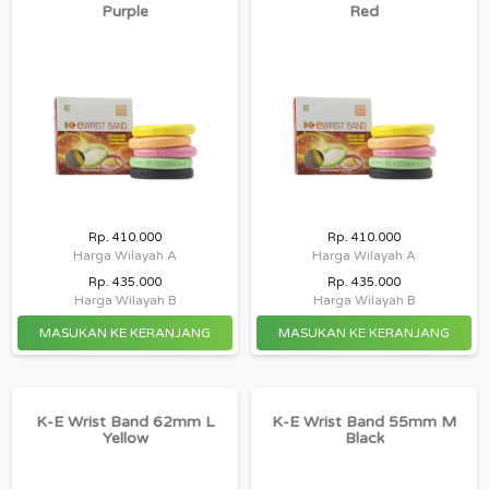
Purple
Red
Rp. 410.000
Rp. 410.000
Harga Wilayah A
Harga Wilayah A
Rp. 435.000
Rp. 435.000
Harga Wilayah B
Harga Wilayah B
K-E Wrist Band 62mm L
K-E Wrist Band 55mm M
Yellow
Black