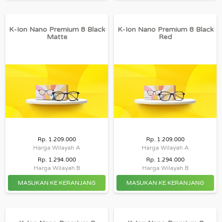
K-Ion Nano Premium 8 Black
K-Ion Nano Premium 8 Black
Matte
Red
Rp. 1.209.000
Rp. 1.209.000
Harga Wilayah A
Harga Wilayah A
Rp. 1.294.000
Rp. 1.294.000
Harga Wilayah B
Harga Wilayah B