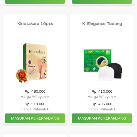
Kinotakara 10pcs
K-Elegance Tudung
Rp. 480.000
Rp. 410.000
Harga Wilayah A
Harga Wilayah A
Rp. 519.000
Rp. 435.000
Harga Wilayah B
Harga Wilayah B