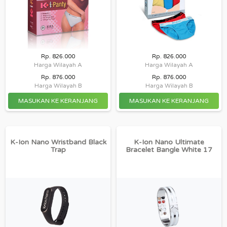
Rp. 826.000
Rp. 826.000
Harga Wilayah A
Harga Wilayah A
Rp. 876.000
Rp. 876.000
Harga Wilayah B
Harga Wilayah B
K-Ion Nano Wristband Black
K-Ion Nano Ultimate
Trap
Bracelet Bangle White 17