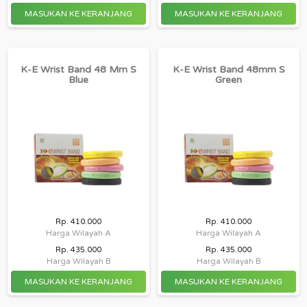
K-E Wrist Band 48 Mm S
K-E Wrist Band 48mm S
Blue
Green
Rp. 410.000
Rp. 410.000
Harga Wilayah A
Harga Wilayah A
Rp. 435.000
Rp. 435.000
Harga Wilayah B
Harga Wilayah B