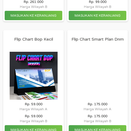
Rp. 261.000
Rp. 99.000
Harga Wilayah B
Harga Wilayah B
Flip Chart Bop Kecil
Flip Chart Smart Plan Dnm
Rp. 59.000
Rp. 175.000
Harga Wilayah A
Harga Wilayah A
Rp. 59.000
Rp. 175.000
Harga Wilayah B
Harga Wilayah B