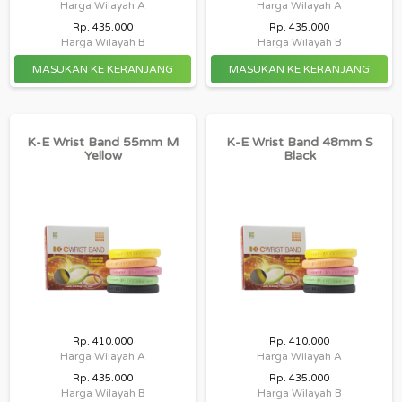
Harga Wilayah A
Harga Wilayah A
Rp. 435.000
Rp. 435.000
Harga Wilayah B
Harga Wilayah B
K-E Wrist Band 55mm M
K-E Wrist Band 48mm S
Yellow
Black
Rp. 410.000
Rp. 410.000
Harga Wilayah A
Harga Wilayah A
Rp. 435.000
Rp. 435.000
Harga Wilayah B
Harga Wilayah B