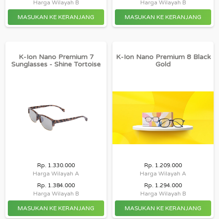
Harga Wilayah B
Harga Wilayah B
K-Ion Nano Premium 7
K-Ion Nano Premium 8 Black
Sunglasses - Shine Tortoise
Gold
Rp. 1.330.000
Rp. 1.209.000
Harga Wilayah A
Harga Wilayah A
Rp. 1.384.000
Rp. 1.294.000
Harga Wilayah B
Harga Wilayah B