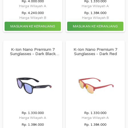
Rp. 4.000.000
Rp. 1.330.000
Harga Wilayah A
Harga Wilayah A
Rp. 4.240.000
Rp. 1.384.000
Harga Wilayah B
Harga Wilayah B
K-Ion Nano Premium 7
K-Ion Nano Premium 7
Sunglasses - Dark Black
Sunglasses - Dark Red
Mirror
Rp. 1.330.000
Rp. 1.330.000
Harga Wilayah A
Harga Wilayah A
Rp. 1.384.000
Rp. 1.384.000