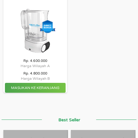
Rp. 4.600.000
Harga Wilayah A
Rp. 4.800.000
Harga Wilayah B
Best Seller