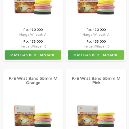
Rp. 410.000
Rp. 410.000
Harga Wilayah A
Harga Wilayah A
Rp. 435.000
Rp. 435.000
Harga Wilayah B
Harga Wilayah B
K-E Wrist Band 55mm M
K-E Wrist Band 55mm M
Orange
Pink