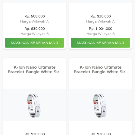
Rp. 588.000
Rp. 938.000
Harga Wilayah A
Harga Wilayah A
Rp. 630.000
Rp. 1.004.000
Harga Wilayah B
Harga Wilayah B
K-Ion Nano Ultimate
K-Ion Nano Ultimate
Bracelet Bangle White Size
Bracelet Bangle White Size
19
20
Rp. 938.000
Rp. 938.000