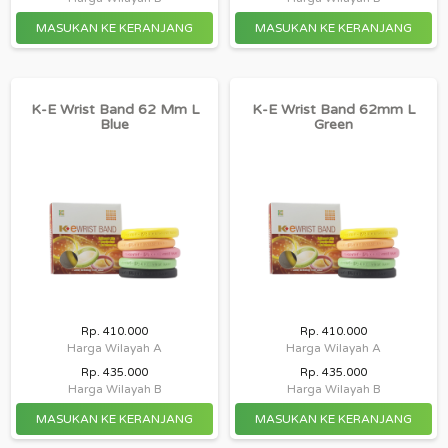
K-E Wrist Band 62 Mm L
K-E Wrist Band 62mm L
Blue
Green
Rp. 410.000
Rp. 410.000
Harga Wilayah A
Harga Wilayah A
Rp. 435.000
Rp. 435.000
Harga Wilayah B
Harga Wilayah B