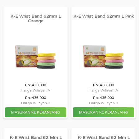
K-E Wrist Band 62mm L
K-E Wrist Band 62mm L Pink
Orange
Rp. 410.000
Rp. 410.000
Harga Wilayah A
Harga Wilayah A
Rp. 435.000
Rp. 435.000
Harga Wilayah B
Harga Wilayah B
K-E Wrist Band 62 Mm L
K-E Wrist Band 62 Mm L